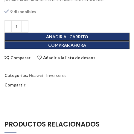
9 disponibles
AÑADIR AL CARRITO
COMPRAR AHORA
Comparar
Añadir a la lista de deseos
Categorías:
Huawei
,
Inversores
Compartir:
PRODUCTOS RELACIONADOS