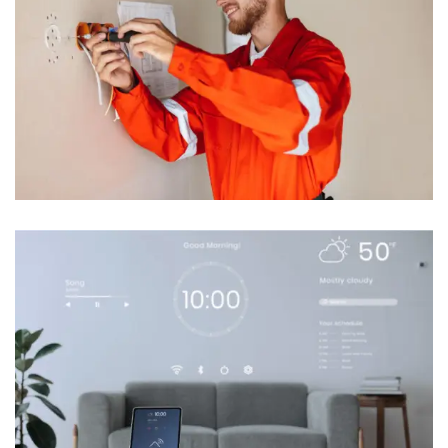
Instalaciones de mejora y
acondicionamientos