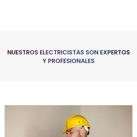
NUESTROS ELECTRICISTAS SON EXPERTOS
Y PROFESIONALES