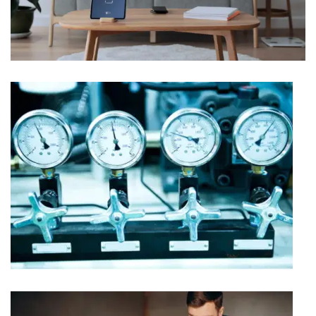
Instalaciones domóticas
Montaje de equipos a presión