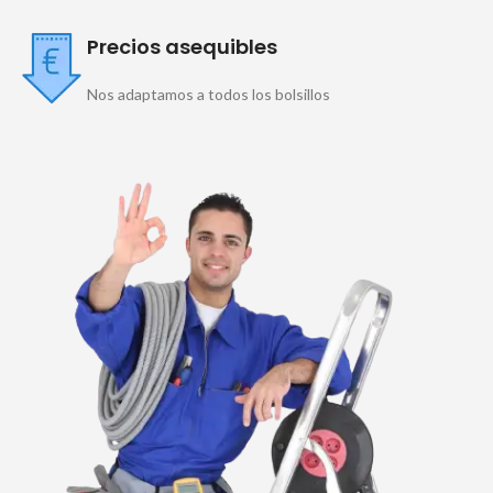
Precios asequibles
Nos adaptamos a todos los bolsillos