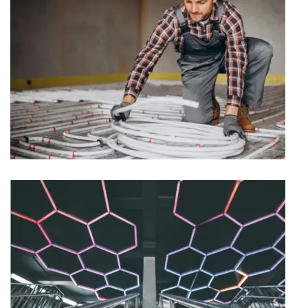
Climatización y extracción