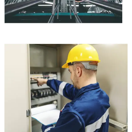
Ahorro energético y
tecnología Led