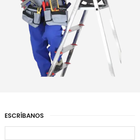
ESCRÍBANOS