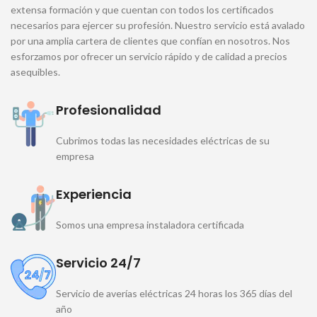
extensa formación y que cuentan con todos los certificados
necesarios para ejercer su profesión. Nuestro servicio está avalado
por una amplia cartera de clientes que confían en nosotros. Nos
esforzamos por ofrecer un servicio rápido y de calidad a precios
asequibles.
Profesionalidad
Cubrimos todas las necesidades eléctricas de su
empresa
Experiencia
Somos una empresa instaladora certificada
Servicio 24/7
Servicio de averías eléctricas 24 horas los 365 días del
año