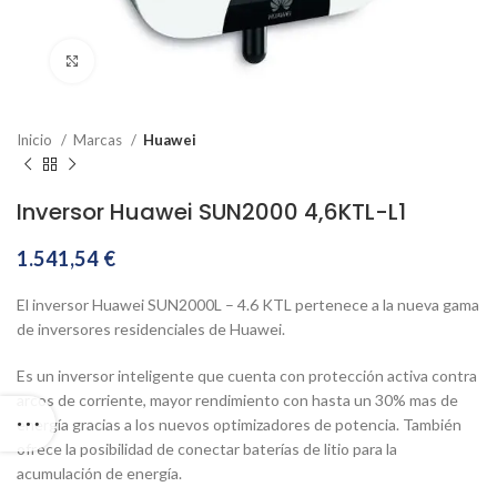
Clic para ampliar
Inicio
Marcas
Huawei
Inversor Huawei SUN2000 4,6KTL-L1
1.541,54
€
El inversor Huawei SUN2000L – 4.6 KTL pertenece a la nueva gama
de inversores residenciales de Huawei.
Es un inversor inteligente que cuenta con protección activa contra
arcos de corriente, mayor rendimiento con hasta un 30% mas de
energía gracias a los nuevos optimizadores de potencia. También
ofrece la posibilidad de conectar baterías de litio para la
acumulación de energía.