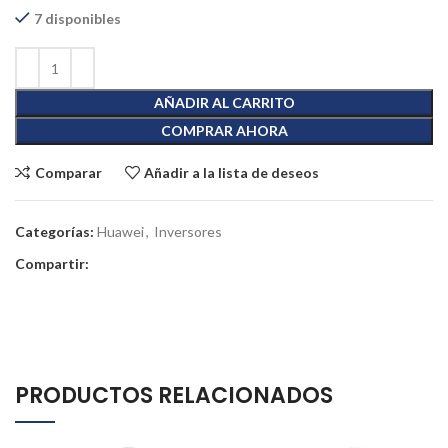
7 disponibles
AÑADIR AL CARRITO
COMPRAR AHORA
Comparar
Añadir a la lista de deseos
Categorías:
Huawei
,
Inversores
Compartir:
PRODUCTOS RELACIONADOS