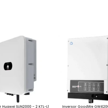
r Huawei SUN2000 – 2 KTL-L1
Inversor GoodWe GW420