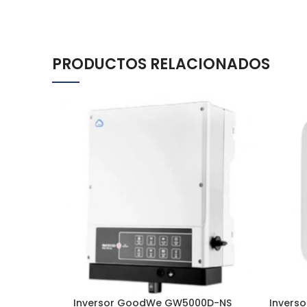
PRODUCTOS RELACIONADOS
Inversor GoodWe GW5000D-NS
Inverso